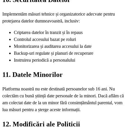
Implementăm măsuri tehnice și organizatorice adecvate pentru
protejarea datelor dumneavoastră, inclusiv:
Criptarea datelor în tranzit și în repaus
Controlul accesului bazat pe roluri
Monitorizarea și auditarea accesului la date
Backup-uri regulate și planuri de recuperare
Instruirea periodică a personalului
11. Datele Minorilor
Platforma noastră nu este destinată persoanelor sub 16 ani. Nu
colectăm cu bună știință date personale de la minori. Dacă aflăm că
am colectat date de la un minor fără consimțământul parental, vom
lua măsuri pentru a șterge aceste informații.
12. Modificări ale Politicii