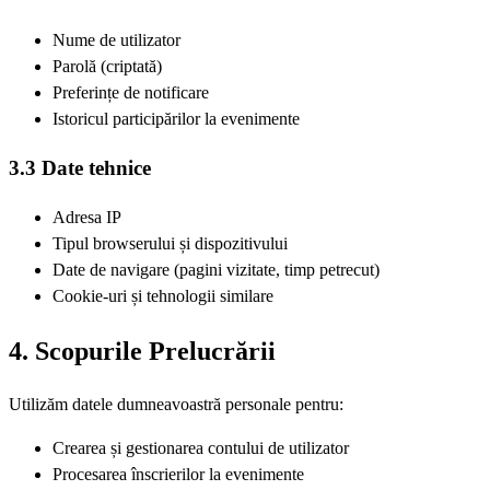
Nume de utilizator
Parolă (criptată)
Preferințe de notificare
Istoricul participărilor la evenimente
3.3 Date tehnice
Adresa IP
Tipul browserului și dispozitivului
Date de navigare (pagini vizitate, timp petrecut)
Cookie-uri și tehnologii similare
4. Scopurile Prelucrării
Utilizăm datele dumneavoastră personale pentru:
Crearea și gestionarea contului de utilizator
Procesarea înscrierilor la evenimente