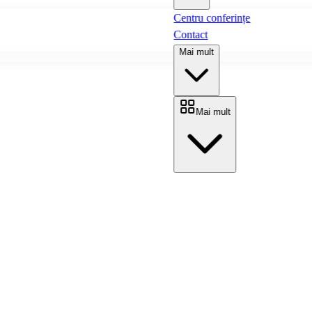
Centru conferințe
Contact
Mai mult
Mai mult